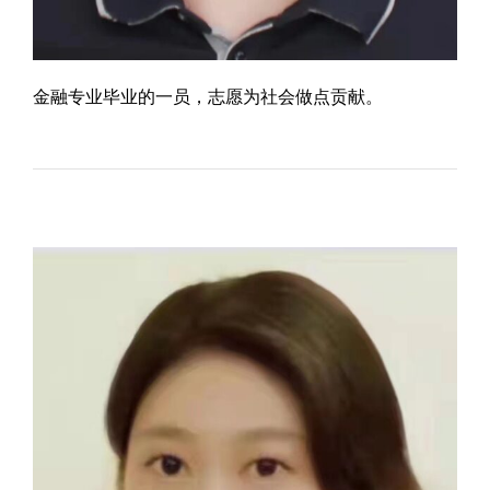
金融专业毕业的一员，志愿为社会做点贡献。