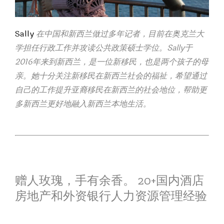
Sally
在中国和新西兰做过多年记者，目前在奥克兰大
学担任行政工作并攻读公共政策硕士学位。Sally于
2016年来到新西兰，是一位新移民，也是两个孩子的母
亲。她十分关注新移民在新西兰社会的福祉，希望通过
自己的工作提升亚裔移民在新西兰的社会地位，帮助更
多新西兰更好地融入新西兰本地生活。
赠人玫瑰，手有余香。 20+国内酒店
房地产和外资银行人力资源管理经验