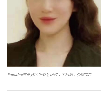
Faustine有良好的服务意识和文字功底，脚踏实地。