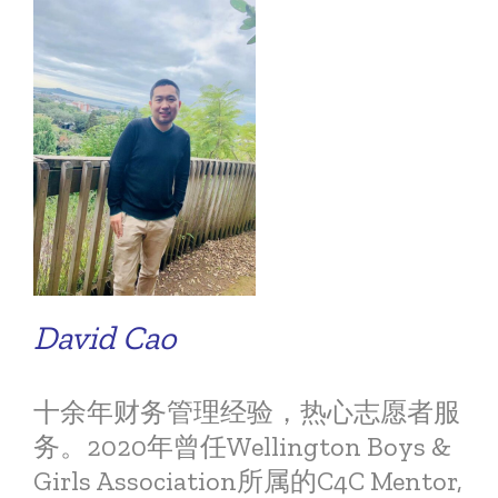
David Cao
十余年财务管理经验，热心志愿者服
务。2020年曾任Wellington Boys &
Girls Association所属的C4C Mentor,