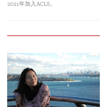
2021年加入ACLS。