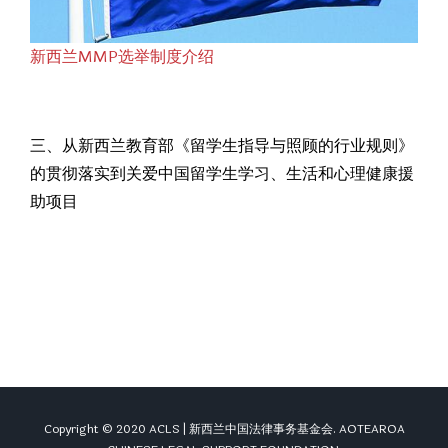
新西兰MMP选举制度介绍
三、从新西兰教育部《留学生指导与照顾的行业规则》
的贯彻落实到关爱中国留学生学习、生活和心理健康援
助项目
Copyright © 2020 ACLS | 新西兰中国法律事务基金会. AOTEAROA