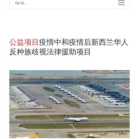
Go to...
公益项目
疫情中和疫情后新西兰华人
反种族歧视法律援助项目