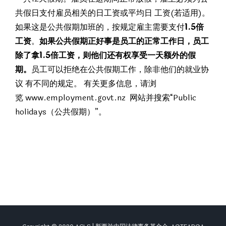
共假日支付雇员相关的日工资或平均日 工资(若适用)。
如果这是公共假期加班的，按规定雇主需要支付
1.5倍
工资
。
如果公共假期正好事是员工的正常工作日，员工
除了拿1.5倍工资，
则他们还有权享受一天额外的假
期。
员工可以拒绝在公共假期工作，除非他们的就业协
议 有不同的规定。 有关更多信息，请浏
览 www.employment.govt.nz 网站并搜索“Public
holidays（公共假期）”。