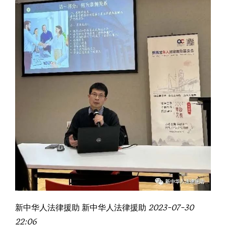
新中华人法律援助
新中华人法律援助
2023-07-30
22:06