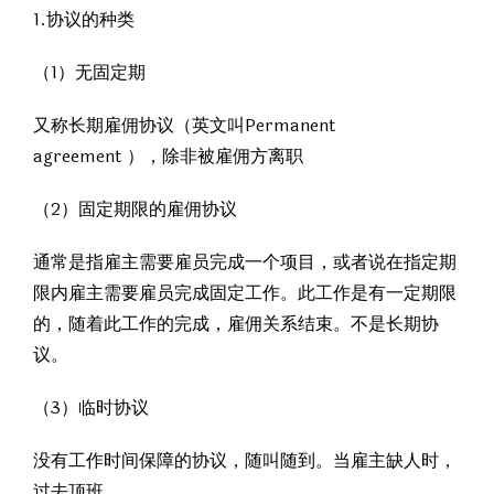
1.协议的种类
（1）无固定期
又称长期雇佣协议（英文叫Permanent
agreement ），除非被雇佣方离职
（2）固定期限的雇佣协议
通常是指雇主需要雇员完成一个项目，或者说在指定期
限内雇主需要雇员完成固定工作。此工作是有一定期限
的，随着此工作的完成，雇佣关系结束。不是长期协
议。
（3）临时协议
没有工作时间保障的协议，随叫随到。当雇主缺人时，
过去顶班。