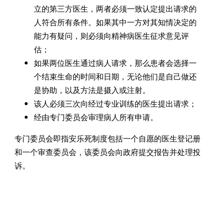
立的第三方医生，两者必须一致认定提出请求的
人符合所有条件。如果其中一方对其知情决定的
能力有疑问，则必须向精神病医生征求意见评
估；
如果两位医生通过病人请求，那么患者会选择一
个结束生命的时间和日期，无论他们是自己做还
是协助，以及方法是摄入或注射。
该人必须三次向经过专业训练的医生提出请求；
经由专门委员会审理病人所有申请。
专门委员会即指安乐死制度包括一个自愿的医生登记册
和一个审查委员会，该委员会向政府提交报告并处理投
诉。