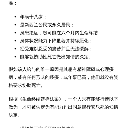
准：
年满十八岁；
是新西兰公民或永久居民；
身患绝症，极可能在六个月内生命终结；
身体状况能力下降显著并持续恶化；
经受难以忍受的痛苦并且无法缓解；
能够就协助性死亡做出知情的决定。
假如该人给与的唯一原因是其患有精神障碍或心理疾
病，或有任何形式的残疾，或年事已高，他们就没有资
格要求协助死亡。
根据《生命终结选择法案》，一个人只有能够行使以下
做为，才可被认定为有能力作出同意履行安乐死的知情
决定。