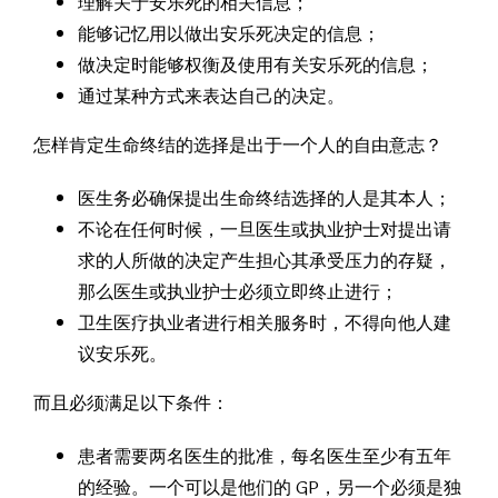
理解关于安乐死的相关信息；
能够记忆用以做出安乐死决定的信息；
做决定时能够权衡及使用有关安乐死的信息；
通过某种方式来表达自己的决定。
怎样肯定生命终结的选择是出于一个人的自由意志？
医生务必确保提出生命终结选择的人是其本人；
不论在任何时候，一旦医生或执业护士对提出请
求的人所做的决定产生担心其承受压力的存疑，
那么医生或执业护士必须立即终止进行；
卫生医疗执业者进行相关服务时，不得向他人建
议安乐死。
而且必须满足以下条件：
患者需要两名医生的批准，每名医生至少有五年
的经验。一个可以是他们的 GP，另一个必须是独