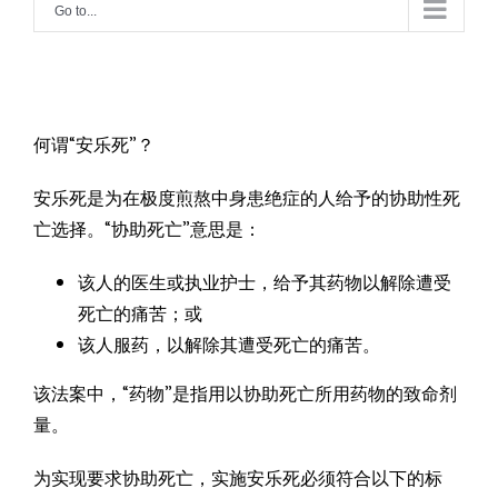
Go to...
何谓“安乐死”？
安乐死是为在极度煎熬中身患绝症的人给予的协助性死
亡选择。“协助死亡”意思是：
该人的医生或执业护士，给予其药物以解除遭受
死亡的痛苦；或
该人服药，以解除其遭受死亡的痛苦。
该法案中，“药物”是指用以协助死亡所用药物的致命剂
量。
为实现要求协助死亡，实施安乐死必须符合以下的标